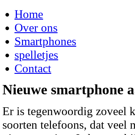
Home
Over ons
Smartphones
spelletjes
Contact
Nieuwe smartphone a
Er is tegenwoordig zoveel k
soorten telefoons, dat veel