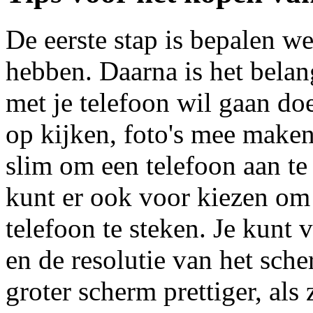
De eerste stap is bepalen w
hebben. Daarna is het belang
met je telefoon wil gaan doe
op kijken, foto's mee maken
slim om een telefoon aan te
kunt er ook voor kiezen om 
telefoon te steken. Je kunt 
en de resolutie van het sc
groter scherm prettiger, als