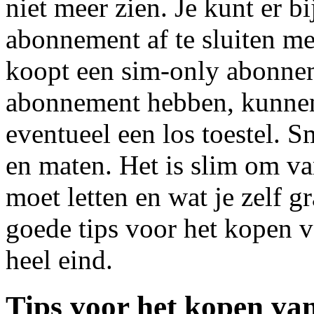
niet meer zien. Je kunt er b
abonnement af te sluiten me
koopt een sim-only abonnem
abonnement hebben, kunnen
eventueel een los toestel. S
en maten. Het is slim om va
moet letten en wat je zelf 
goede tips voor het kopen 
heel eind.
Tips voor het kopen va