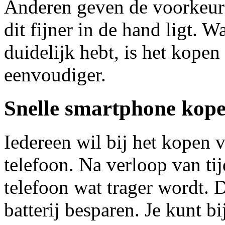
Anderen geven de voorkeur 
dit fijner in de hand ligt. 
duidelijk hebt, is het kope
eenvoudiger.
Snelle smartphone kop
Iedereen wil bij het kopen 
telefoon. Na verloop van tij
telefoon wat trager wordt. 
batterij besparen. Je kunt b