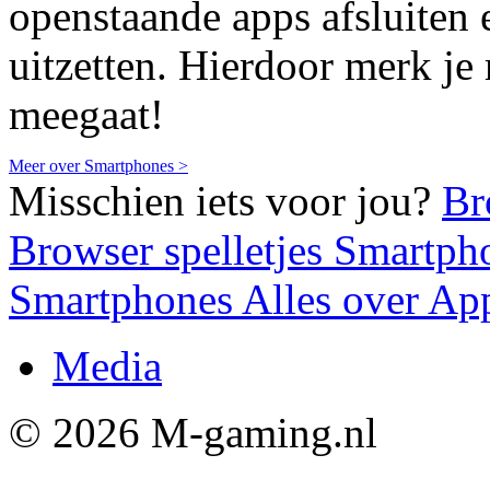
openstaande apps afsluiten 
uitzetten. Hierdoor merk je 
meegaat!
Meer over Smartphones >
Misschien iets voor jou?
Br
Browser spelletjes
Smartph
Smartphones
Alles over A
Media
© 2026 M-gaming.nl